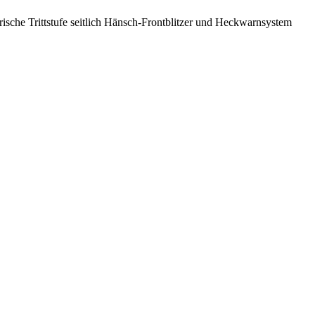
sche Trittstufe seitlich Hänsch-Frontblitzer und Heckwarnsystem