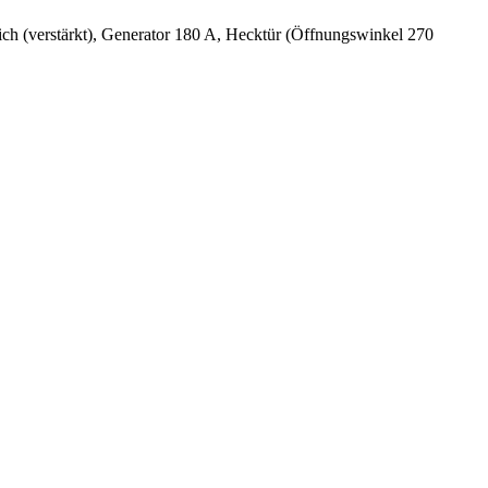
ich (verstärkt), Generator 180 A, Hecktür (Öffnungswinkel 270