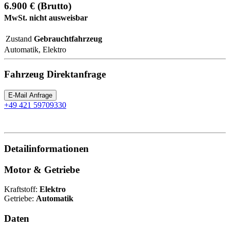
6.900 € (Brutto)
MwSt. nicht ausweisbar
Zustand
Gebrauchtfahrzeug
Automatik, Elektro
Fahrzeug Direktanfrage
E-Mail Anfrage
+49 421 59709330
Detailinformationen
Motor & Getriebe
Kraftstoff:
Elektro
Getriebe:
Automatik
Daten