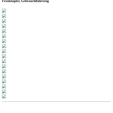
Frontstapler, Gebrauchtfahrzeug