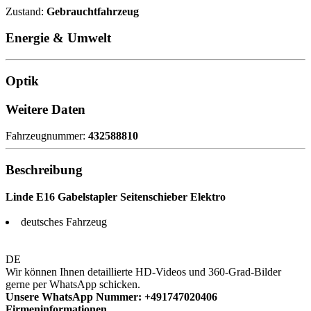
Zustand:
Gebrauchtfahrzeug
Energie & Umwelt
Optik
Weitere Daten
Fahrzeugnummer:
432588810
Beschreibung
Linde E16 Gabelstapler Seitenschieber Elektro
deutsches Fahrzeug
DE
Wir können Ihnen detaillierte HD-Videos und 360-Grad-Bilder
gerne per WhatsApp schicken.
Unsere WhatsApp Nummer: +491747020406
Firmeninformationen