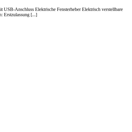
 USB-Anschluss Elektrische Fensterheber Elektrisch verstellbare
Erstzulassung [...]