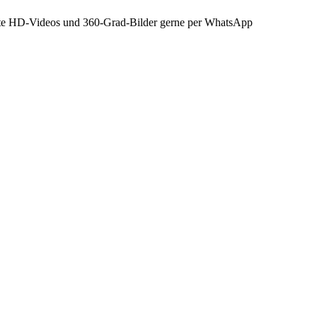
rte HD-Videos und 360-Grad-Bilder gerne per WhatsApp