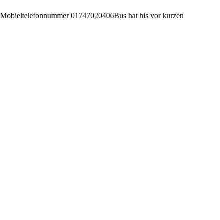
 Mobieltelefonnummer 01747020406Bus hat bis vor kurzen