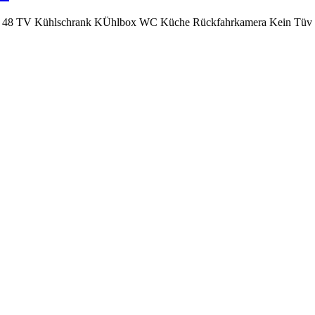
lätze 48 TV Kühlschrank KÜhlbox WC Küche Rückfahrkamera Kein Tüv