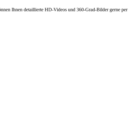
nnen Ihnen detaillierte HD-Videos und 360-Grad-Bilder gerne per