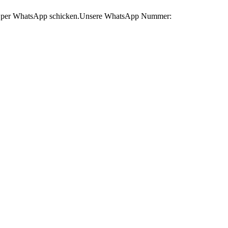
e per WhatsApp schicken.Unsere WhatsApp Nummer: