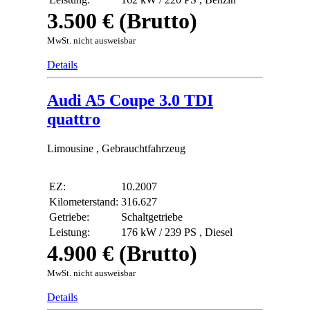
3.500 € (Brutto)
MwSt. nicht ausweisbar
Details
Audi A5 Coupe 3.0 TDI
quattro
Limousine , Gebrauchtfahrzeug
EZ:
10.2007
Kilometerstand:
316.627
Getriebe:
Schaltgetriebe
Leistung:
176 kW / 239 PS ,
Diesel
4.900 € (Brutto)
MwSt. nicht ausweisbar
Details