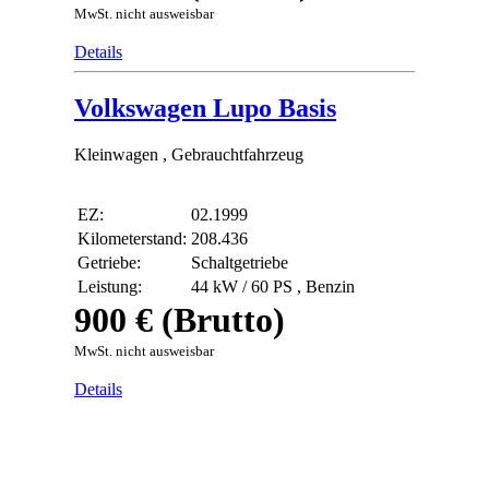
MwSt. nicht ausweisbar
Details
Volkswagen Lupo Basis
Kleinwagen , Gebrauchtfahrzeug
EZ:
02.1999
Kilometerstand:
208.436
Getriebe:
Schaltgetriebe
Leistung:
44 kW / 60 PS ,
Benzin
900 € (Brutto)
MwSt. nicht ausweisbar
Details