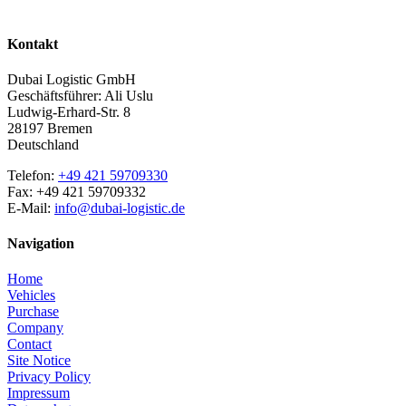
Kontakt
Dubai Logistic GmbH
Geschäftsführer: Ali Uslu
Ludwig-Erhard-Str. 8
28197 Bremen
Deutschland
Telefon:
+49 421 59709330
Fax: +49 421 59709332
E-Mail:
info@dubai-logistic.de
Navigation
Home
Vehicles
Purchase
Company
Contact
Site Notice
Privacy Policy
Impressum