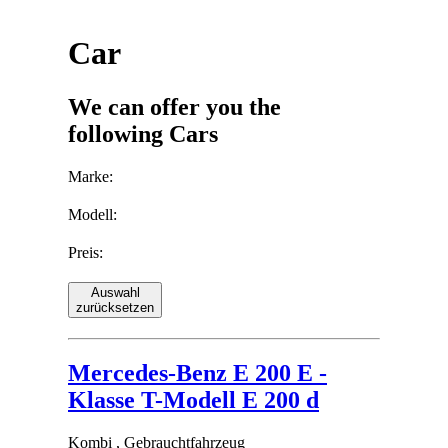
Car
We can offer you the
following Cars
Marke:
Modell:
Preis:
Auswahl
zurücksetzen
Mercedes-Benz E 200 E -
Klasse T-Modell E 200 d
Kombi , Gebrauchtfahrzeug